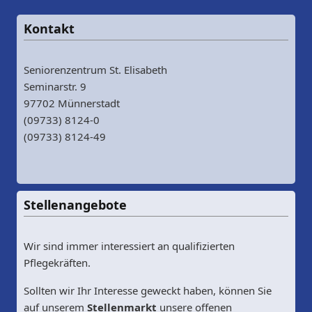
Kontakt
Seniorenzentrum St. Elisabeth
Seminarstr. 9
97702 Münnerstadt
(09733) 8124-0
(09733) 8124-49
Stellenangebote
Wir sind immer interessiert an qualifizierten
Pflegekräften.
Sollten wir Ihr Interesse geweckt haben, können Sie
auf unserem
Stellenmarkt
unsere offenen