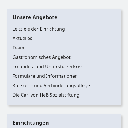
Unsere Angebote
Leitziele der Einrichtung
Aktuelles
Team
Gastronomisches Angebot
Freundes- und Unterstützerkreis
Formulare und Informationen
Kurzzeit - und Verhinderungspflege
Die Carl von Heß Sozialstiftung
Einrichtungen