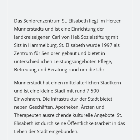
Das Seniorenzentrum St. Elisabeth liegt im Herzen
Münnerstadts und ist eine Einrichtung der
landkreiseigenen Carl von Heß Sozialstiftung mit
Sitz in Hammelburg. St. Elisabeth wurde 1997 als
Zentrum für Senioren gebaut und bietet in
unterschiedlichen Leistungsangeboten Pflege,
Betreuung und Beratung rund um die Uhr.
Münnerstadt hat einen mittelalterlichen Stadtkern
und ist eine kleine Stadt mit rund 7.500
Einwohnern. Die Infrastruktur der Stadt bietet
neben Geschäften, Apotheken, Ärzten und
Therapeuten ausreichende kulturelle Angebote. St.
Elisabeth ist durch seine Öffentlichkeitsarbeit in das
Leben der Stadt eingebunden.