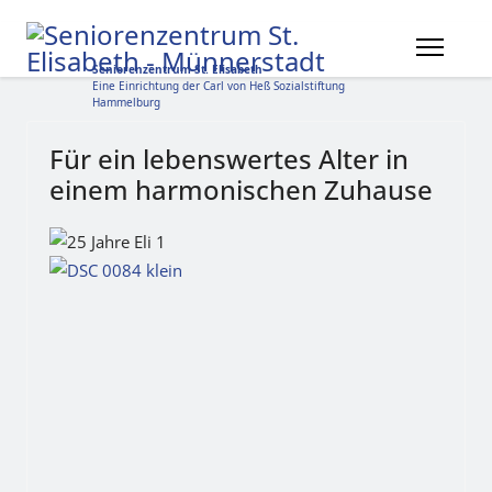
Seniorenzentrum St. Elisabeth
Eine Einrichtung der Carl von Heß Sozialstiftung
Hammelburg
Für ein lebenswertes Alter in
einem harmonischen Zuhause