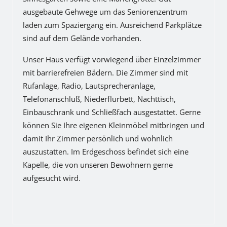
ausgebaute Gehwege um das Seniorenzentrum
laden zum Spaziergang ein. Ausreichend Parkplätze
sind auf dem Gelände vorhanden.
Unser Haus verfügt vorwiegend über Einzelzimmer
mit barrierefreien Bädern. Die Zimmer sind mit
Rufanlage, Radio, Lautsprecheranlage,
Telefonanschluß, Niederflurbett, Nachttisch,
Einbauschrank und Schließfach ausgestattet. Gerne
können Sie Ihre eigenen Kleinmöbel mitbringen und
damit Ihr Zimmer persönlich und wohnlich
auszustatten. Im Erdgeschoss befindet sich eine
Kapelle, die von unseren Bewohnern gerne
aufgesucht wird.