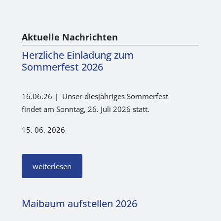
Aktuelle Nachrichten
Herzliche Einladung zum
Sommerfest 2026
16.06.26 | Unser diesjähriges Sommerfest
findet am Sonntag, 26. Juli 2026 statt.
15. 06. 2026
weiterlesen
Maibaum aufstellen 2026