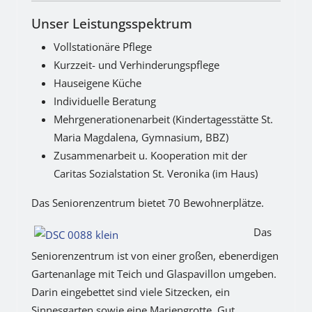
Unser Leistungsspektrum
Vollstationäre Pflege
Kurzzeit- und Verhinderungspflege
Hauseigene Küche
Individuelle Beratung
Mehrgenerationenarbeit (Kindertagesstätte St.
Maria Magdalena, Gymnasium, BBZ)
Zusammenarbeit u. Kooperation mit der
Caritas Sozialstation St. Veronika (im Haus)
Das Seniorenzentrum bietet 70 Bewohnerplätze.
Das
Seniorenzentrum ist von einer großen, ebenerdigen
Gartenanlage mit Teich und Glaspavillon umgeben.
Darin eingebettet sind viele Sitzecken, ein
Sinnesgarten sowie eine Mariengrotte. Gut