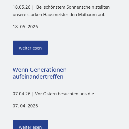
18.05.26 | Bei schönstem Sonnenschein stellten
unsere starken Hausmeister den Maibaum auf.
18. 05. 2026
weiterlesen
Wenn Generationen
aufeinandertreffen
07.04.26 | Vor Ostern besuchten uns die ...
07. 04. 2026
weiterlesen