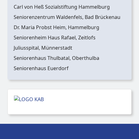
Carl von Heß Sozialstiftung Hammelburg
Seniorenzentrum Waldenfels, Bad Brückenau
Dr. Maria Probst Heim, Hammelburg
Seniorenheim Haus Rafael, Zeitlofs
Juliusspital, Münnerstadt
Seniorenhaus Thulbatal, Oberthulba
Seniorenhaus Euerdorf