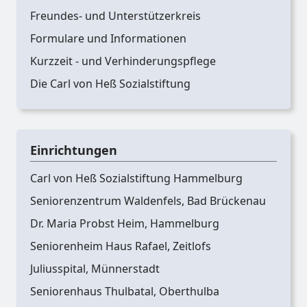
Freundes- und Unterstützerkreis
Formulare und Informationen
Kurzzeit - und Verhinderungspflege
Die Carl von Heß Sozialstiftung
Einrichtungen
Carl von Heß Sozialstiftung Hammelburg
Seniorenzentrum Waldenfels, Bad Brückenau
Dr. Maria Probst Heim, Hammelburg
Seniorenheim Haus Rafael, Zeitlofs
Juliusspital, Münnerstadt
Seniorenhaus Thulbatal, Oberthulba