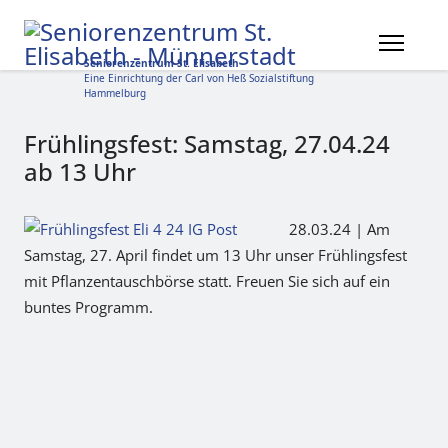
Seniorenzentrum St. Elisabeth
Eine Einrichtung der Carl von Heß Sozialstiftung
Hammelburg
Frühlingsfest: Samstag, 27.04.24
ab 13 Uhr
28.03.24 | Am
Samstag, 27. April findet um 13 Uhr unser Frühlingsfest
mit Pflanzentauschbörse statt. Freuen Sie sich auf ein
buntes Programm.