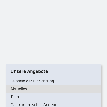
Unsere Angebote
Leitziele der Einrichtung
Aktuelles
Team
Gastronomisches Angebot