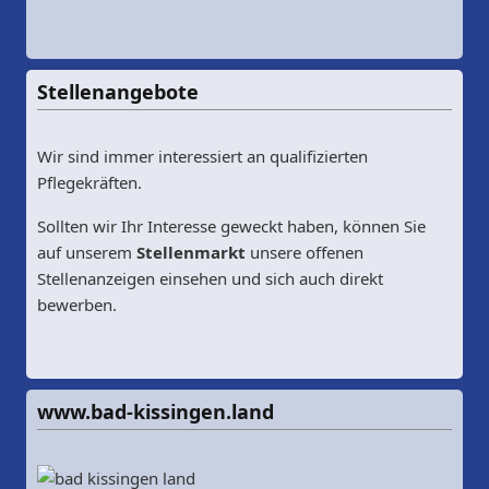
Stellenangebote
Wir sind immer interessiert an qualifizierten
Pflegekräften.
Sollten wir Ihr Interesse geweckt haben, können Sie
auf unserem
Stellenmarkt
unsere offenen
Stellenanzeigen einsehen und sich auch direkt
bewerben.
www.bad-kissingen.land