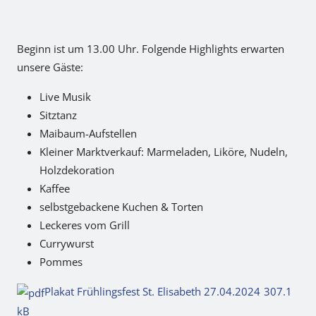
Beginn ist um 13.00 Uhr. Folgende Highlights erwarten
unsere Gäste:
Live Musik
Sitztanz
Maibaum-Aufstellen
Kleiner Marktverkauf: Marmeladen, Liköre, Nudeln,
Holzdekoration
Kaffee
selbstgebackene Kuchen & Torten
Leckeres vom Grill
Currywurst
Pommes
Plakat Frühlingsfest St. Elisabeth 27.04.2024
307.1
kB