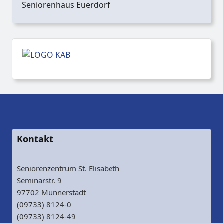
Seniorenhaus Euerdorf
Kontakt
Seniorenzentrum St. Elisabeth
Seminarstr. 9
97702 Münnerstadt
(09733) 8124-0
(09733) 8124-49