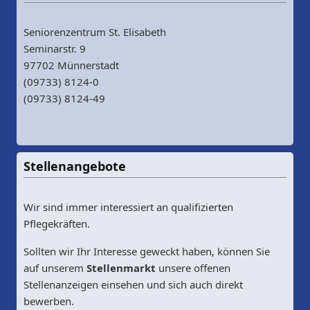
Seniorenzentrum St. Elisabeth
Seminarstr. 9
97702 Münnerstadt
(09733) 8124-0
(09733) 8124-49
Stellenangebote
Wir sind immer interessiert an qualifizierten
Pflegekräften.
Sollten wir Ihr Interesse geweckt haben, können Sie
auf unserem
Stellenmarkt
unsere offenen
Stellenanzeigen einsehen und sich auch direkt
bewerben.