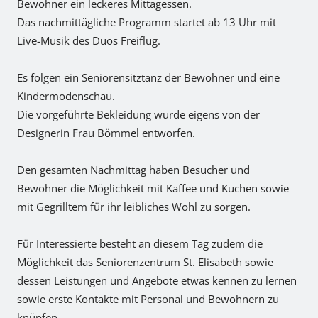
Bewohner ein leckeres Mittagessen.
Das nachmittägliche Programm startet ab 13 Uhr mit
Live-Musik des Duos Freiflug.
Es folgen ein Seniorensitztanz der Bewohner und eine
Kindermodenschau.
Die vorgeführte Bekleidung wurde eigens von der
Designerin Frau Bömmel entworfen.
Den gesamten Nachmittag haben Besucher und
Bewohner die Möglichkeit mit Kaffee und Kuchen sowie
mit Gegrilltem für ihr leibliches Wohl zu sorgen.
Für Interessierte besteht an diesem Tag zudem die
Möglichkeit das Seniorenzentrum St. Elisabeth sowie
dessen Leistungen und Angebote etwas kennen zu lernen
sowie erste Kontakte mit Personal und Bewohnern zu
knüpfen.