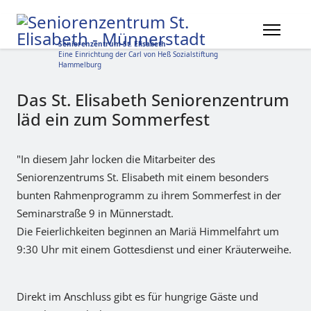
Seniorenzentrum St. Elisabeth
Eine Einrichtung der Carl von Heß Sozialstiftung
Hammelburg
Das St. Elisabeth Seniorenzentrum
läd ein zum Sommerfest
"In diesem Jahr locken die Mitarbeiter des
Seniorenzentrums St. Elisabeth mit einem besonders
bunten Rahmenprogramm zu ihrem Sommerfest in der
Seminarstraße 9 in Münnerstadt.
Die Feierlichkeiten beginnen an Mariä Himmelfahrt um
9:30 Uhr mit einem Gottesdienst und einer Kräuterweihe.
Direkt im Anschluss gibt es für hungrige Gäste und