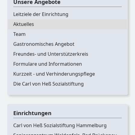
Unsere Angebote
Leitziele der Einrichtung
Aktuelles
Team
Gastronomisches Angebot
Freundes- und Unterstützerkreis
Formulare und Informationen
Kurzzeit - und Verhinderungspflege
Die Carl von Heß Sozialstiftung
Einrichtungen
Carl von Heß Sozialstiftung Hammelburg