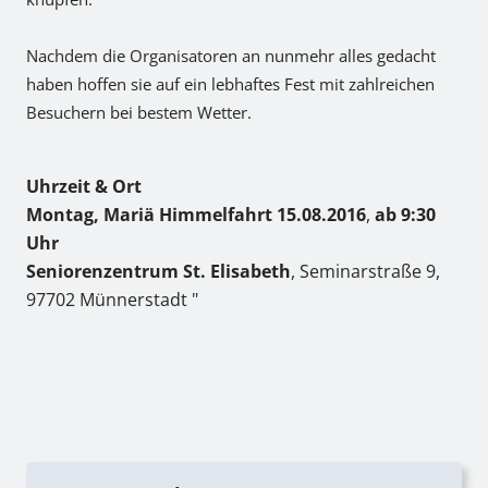
Nachdem die Organisatoren an nunmehr alles gedacht
haben hoffen sie auf ein lebhaftes Fest mit zahlreichen
Besuchern bei bestem Wetter.
Uhrzeit & Ort
Montag, Mariä Himmelfahrt 15.08.2016
,
ab 9:30
Uhr
Seniorenzentrum St. Elisabeth
, Seminarstraße 9,
97702 Münnerstadt "