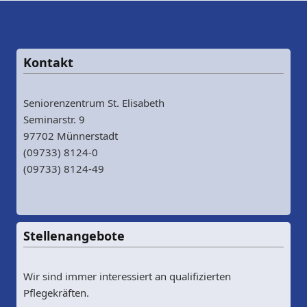
Kontakt
Seniorenzentrum St. Elisabeth
Seminarstr. 9
97702 Münnerstadt
(09733) 8124-0
(09733) 8124-49
Stellenangebote
Wir sind immer interessiert an qualifizierten
Pflegekräften.