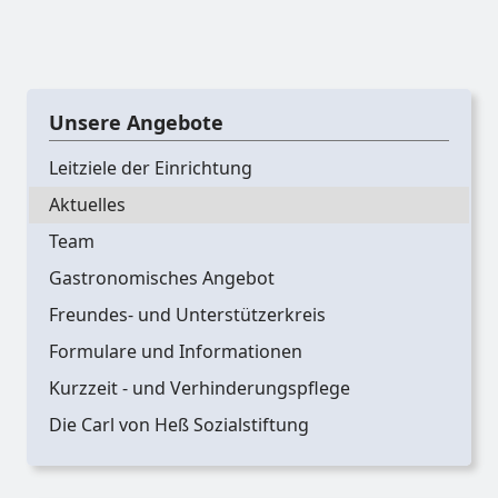
Unsere Angebote
Leitziele der Einrichtung
Aktuelles
Team
Gastronomisches Angebot
Freundes- und Unterstützerkreis
Formulare und Informationen
Kurzzeit - und Verhinderungspflege
Die Carl von Heß Sozialstiftung