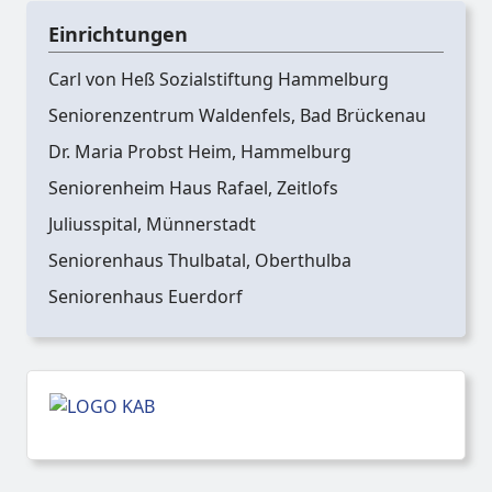
Einrichtungen
Carl von Heß Sozialstiftung Hammelburg
Seniorenzentrum Waldenfels, Bad Brückenau
Dr. Maria Probst Heim, Hammelburg
Seniorenheim Haus Rafael, Zeitlofs
Juliusspital, Münnerstadt
Seniorenhaus Thulbatal, Oberthulba
Seniorenhaus Euerdorf