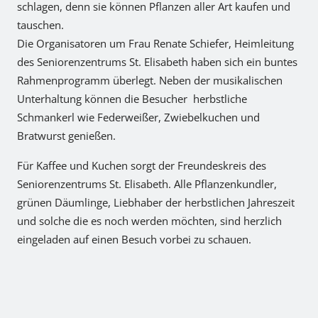
schlagen, denn sie können Pflanzen aller Art kaufen und
tauschen.
Die Organisatoren um Frau Renate Schiefer, Heimleitung
des Seniorenzentrums St. Elisabeth haben sich ein buntes
Rahmenprogramm überlegt. Neben der musikalischen
Unterhaltung können die Besucher herbstliche
Schmankerl wie Federweißer, Zwiebelkuchen und
Bratwurst genießen.
Für Kaffee und Kuchen sorgt der Freundeskreis des
Seniorenzentrums St. Elisabeth. Alle Pflanzenkundler,
grünen Däumlinge, Liebhaber der herbstlichen Jahreszeit
und solche die es noch werden möchten, sind herzlich
eingeladen auf einen Besuch vorbei zu schauen.