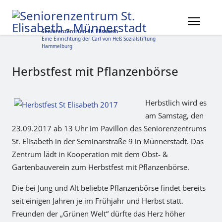
Seniorenzentrum St. Elisabeth
Eine Einrichtung der Carl von Heß Sozialstiftung
Hammelburg
Herbstfest mit Pflanzenbörse
Herbstlich wird es
am Samstag, den
23.09.2017 ab 13 Uhr im Pavillon des Seniorenzentrums
St. Elisabeth in der Seminarstraße 9 in Münnerstadt. Das
Zentrum lädt in Kooperation mit dem Obst- &
Gartenbauverein zum Herbstfest mit Pflanzenbörse.
Die bei Jung und Alt beliebte Pflanzenbörse findet bereits
seit einigen Jahren je im Frühjahr und Herbst statt.
Freunden der „Grünen Welt“ dürfte das Herz höher