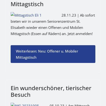
Mittagstisch
28.11.23 | Ab sofort
bieten wir in unserem Seniorenzentrum St.
Elisabeth wieder einen Offenen und Mobilen
Mittagstisch (Essen auf Rädern) an. Jetzt anmelden!
Weiterlesen: Neu: Offener u. Mobiler
Mittagstisch
Ein wunderschöner, tierischer
Besuch
05.10.23 | Am Mittwoch,