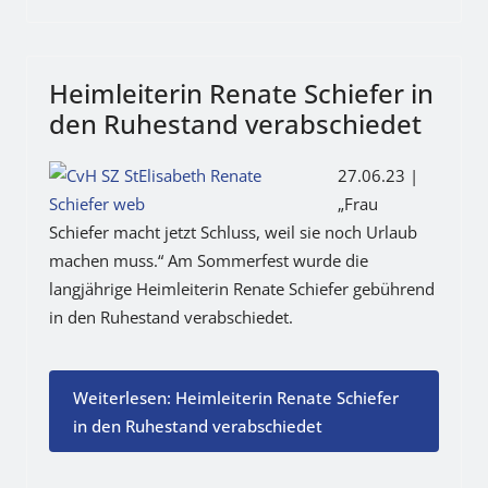
Heimleiterin Renate Schiefer in
den Ruhestand verabschiedet
27.06.23 |
„Frau
Schiefer macht jetzt Schluss, weil sie noch Urlaub
machen muss.“ Am Sommerfest wurde die
langjährige Heimleiterin Renate Schiefer gebührend
in den Ruhestand verabschiedet.
Weiterlesen: Heimleiterin Renate Schiefer
in den Ruhestand verabschiedet