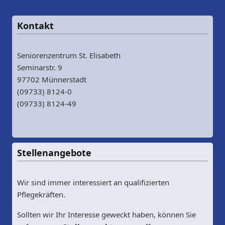
Kontakt
Seniorenzentrum St. Elisabeth
Seminarstr. 9
97702 Münnerstadt
(09733) 8124-0
(09733) 8124-49
Stellenangebote
Wir sind immer interessiert an qualifizierten
Pflegekräften.
Sollten wir Ihr Interesse geweckt haben, können Sie