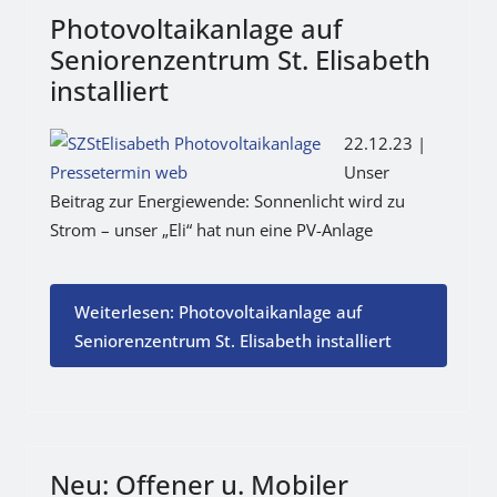
Photovoltaikanlage auf
Seniorenzentrum St. Elisabeth
installiert
22.12.23 |
Unser
Beitrag zur Energiewende: Sonnenlicht wird zu
Strom – unser „Eli“ hat nun eine PV-Anlage
Weiterlesen: Photovoltaikanlage auf
Seniorenzentrum St. Elisabeth installiert
Neu: Offener u. Mobiler