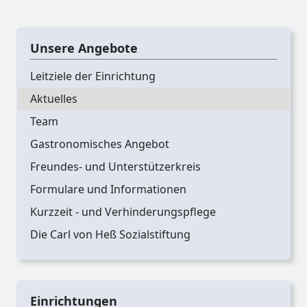
Unsere Angebote
Leitziele der Einrichtung
Aktuelles
Team
Gastronomisches Angebot
Freundes- und Unterstützerkreis
Formulare und Informationen
Kurzzeit - und Verhinderungspflege
Die Carl von Heß Sozialstiftung
Einrichtungen