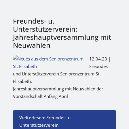
Freundes- u.
Unterstützerverein:
Jahreshauptversammlung mit
Neuwahlen
12.04.23 |
Freundes-
und Unterstützerverein Seniorenzentrum St.
Elisabeth:
Jahreshauptversammlung mit Neuwahlen der
Vorstandschaft Anfang April
Weiterlesen: Freundes- u.
Unterstützerverein: