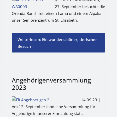
27. September besuchte die
Orenda-Ranch mit einem Lama und einem Alpaka
unser Seniorenzentrum St. Elisabeth.
Weiterlesen: Ein wunderschöner, tierischer
Besuch
Angehörigenversammlung
2023
14.09.23 |
Am 12. September fand eine Versammlung für
Angehörige in unserer Einrichtung statt.