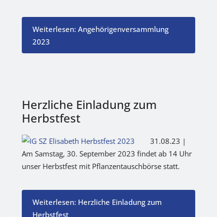
Weiterlesen: Angehörigenversammlung
2023
Herzliche Einladung zum
Herbstfest
31.08.23 |
Am Samstag, 30. September 2023 findet ab 14 Uhr
unser Herbstfest mit Pflanzentauschbörse statt.
Weiterlesen: Herzliche Einladung zum
Herbstfest