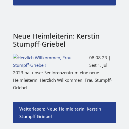
Neue Heimleiterin: Kerstin
Stumpff-Griebel
08.08.23 |
Seit 1. Juli
2023 hat unser Seniorenzentrum eine neue
Heimleiterin: Herzlich Willkommen, Frau Stumpff-
Griebel!
Weiterlesen: Neue Heimleiterin: Kerstin
Stumpff-Griebel