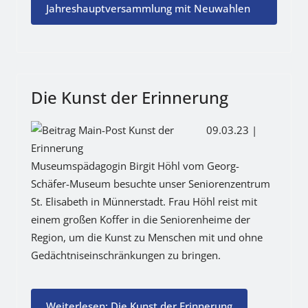
Jahreshauptversammlung mit Neuwahlen
Die Kunst der Erinnerung
09.03.23 |
Museumspädagogin Birgit Höhl vom Georg-
Schäfer-Museum besuchte unser Seniorenzentrum
St. Elisabeth in Münnerstadt. Frau Höhl reist mit
einem großen Koffer in die Seniorenheime der
Region, um die Kunst zu Menschen mit und ohne
Gedächtniseinschränkungen zu bringen.
Weiterlesen: Die Kunst der Erinnerung