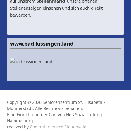
auf unserem
Stellenmarkt
unsere offenen
Stellenanzeigen einsehen und sich auch direkt
bewerben.
www.bad-kissingen.land
Copyright © 2026 Seniorenzentrum St. Elisabeth -
Münnerstadt. Alle Rechte vorbehalten.
Eine Einrichtung der Carl von Heß Sozialstiftung
Hammelburg
realized by
Computerservice Steuerwald