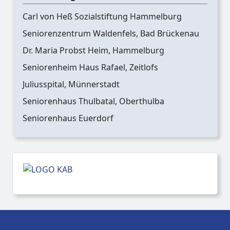
Carl von Heß Sozialstiftung Hammelburg
Seniorenzentrum Waldenfels, Bad Brückenau
Dr. Maria Probst Heim, Hammelburg
Seniorenheim Haus Rafael, Zeitlofs
Juliusspital, Münnerstadt
Seniorenhaus Thulbatal, Oberthulba
Seniorenhaus Euerdorf